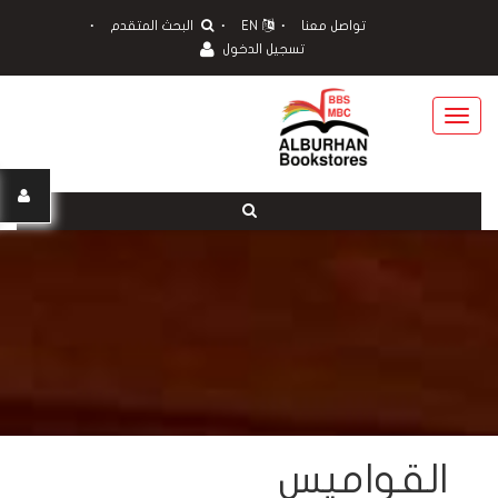
تواصل معنا
EN
البحث المتقدم
تسجيل الدخول
Toggle
navigation
القواميس