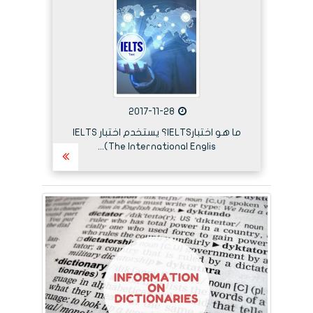
2017-11-28
ما هو اختبارIELTS؟ يستخدم اختبار IELTS
(The International Englis...