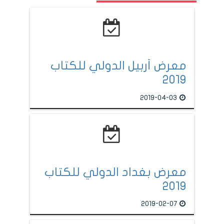
معرض أربيل الدولي للكتاب
2019
2019-04-03
معرض بغداد الدولي للكتاب
2019
2019-02-07