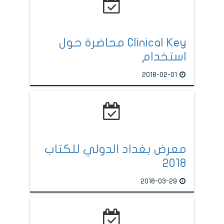
Clinical Key محاضرة حول
استخدام
2018-02-01
معرض بغداد الدولي للكتاب
2018
2018-03-29