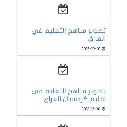
تطوير مناهج التعليم في
العراق
2018-12-01
تطوير مناهج التعليم في
اقليم كردستان العراق
2018-11-30