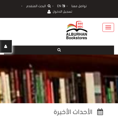
تواصل معنا
EN
البحث المتقدم
تسجيل الدخول
Toggle
navigation
الأحداث الأخيرة