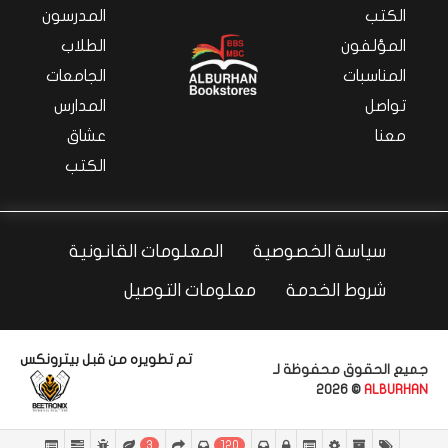
الكتب
المدرسون
المؤلفون
الطلاب
المناسبات
الجامعات
تواصل
المدارس
معنا
عشاق
الكتب
سياسة الخصوصية
المعلومات القانونية
شروط الخدمة
معلومات التوصيل
تم تطويره من قبل بيترونكس
جميع الحقوق محفوظة لـ
© 2026
ALBURHAN
3
120