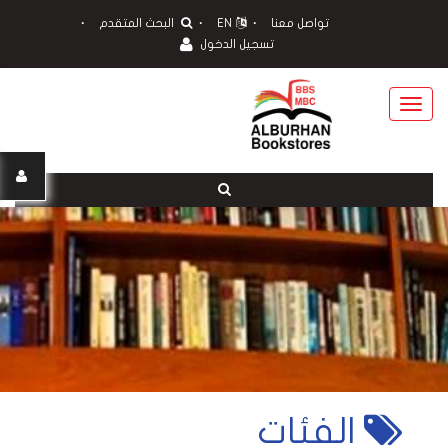
تواصل معنا
EN
البحث المتقدم
تسجيل الدخول
Toggle
navigation
الفئات