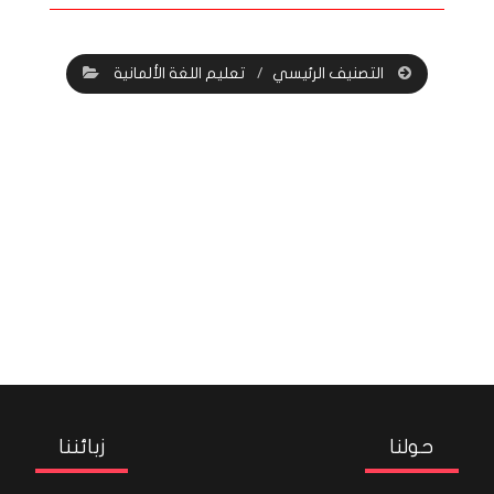
التصنيف الرئيسي
تعليم اللغة الألمانية
حولنا
زبائننا