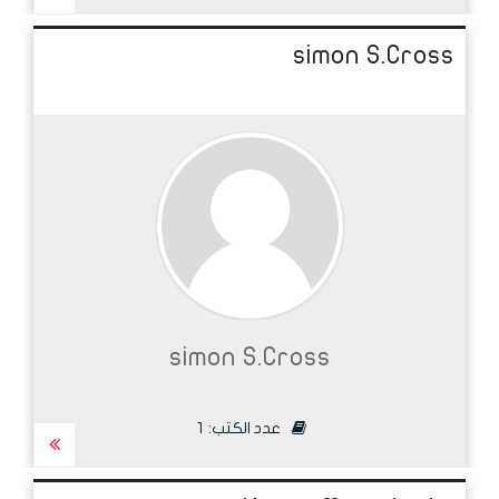
simon S.Cross
simon S.Cross
عدد الكتب:
1