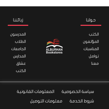
حولنا
زبائننا
الكتب
المدرسون
المؤلفون
الطلاب
المناسبات
الجامعات
تواصل
المدارس
معنا
عشاق
الكتب
سياسة الخصوصية
المعلومات القانونية
شروط الخدمة
معلومات التوصيل