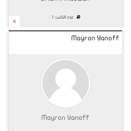
عدد الكتب:
1
Mayron Yanoff
Mayron Yanoff