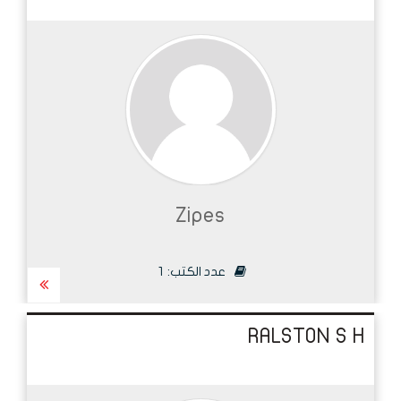
Zipes
عدد الكتب:
1
RALSTON S H