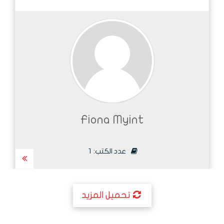
Fiona Myint
عدد الكتب:
1
تحميل المزيد