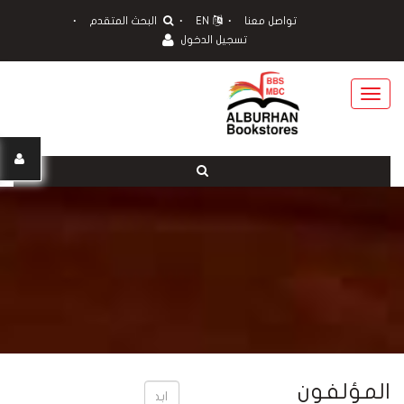
تواصل معنا
EN
البحث المتقدم
تسجيل الدخول
Toggle
navigation
المؤلفون