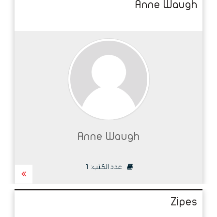
Anne Waugh
Anne Waugh
عدد الكتب:
1
Zipes