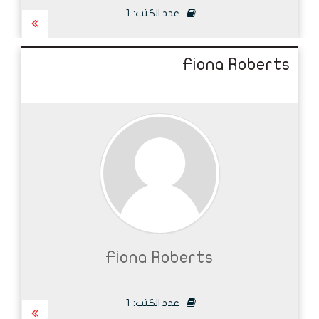
عدد الكتب:
1
Fiona Roberts
Fiona Roberts
عدد الكتب:
1