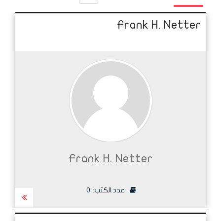
Frank H. Netter
Frank H. Netter
عدد الكتب:
0