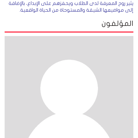
يثير روح المعرفة لدى الطلاب ويحفزهم على الإبداع، بالإضافة
إلى مواضيعها الشيقة والمستوحاة من الحياة الواقعية.
المؤلفون