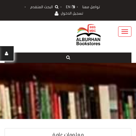
تواصل معنا
EN
البحث المتقدم
تسجيل الدخول
Toggle
navigation
معلومات عامة