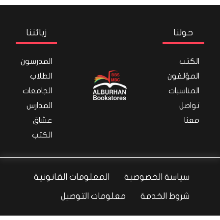
حولنا
زبائننا
الكتب
المدرسون
المؤلفون
الطلاب
المناسبات
الجامعات
تواصل
المدارس
معنا
عشاق
الكتب
سياسة الخصوصية
المعلومات القانونية
شروط الخدمة
معلومات التوصيل