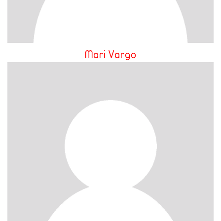
Mari Vargo