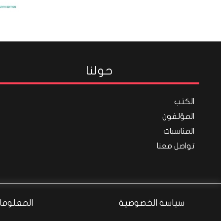
حولنا
الكتب
المؤلفون
المناسبات
تواصل معنا
سياسة الخصوصية
المعلومات