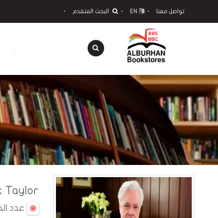
تواصل معنا
EN
البحث المتقدم
 Taylor
عدد الك