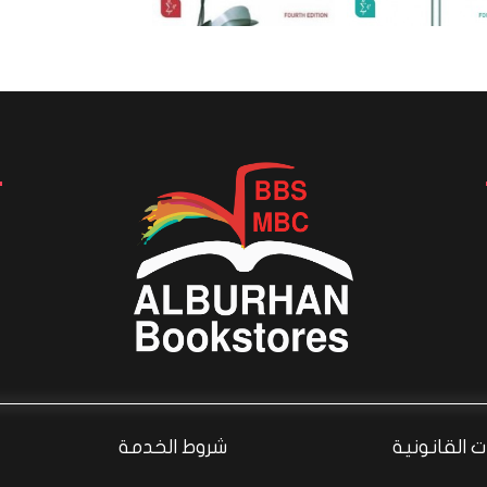
 القانونية
شروط الخدمة