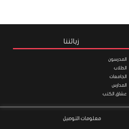
زبائننا
المدرسون
الطلاب
الجامعات
المدارس
عشاق الكتب
معلومات التوصيل