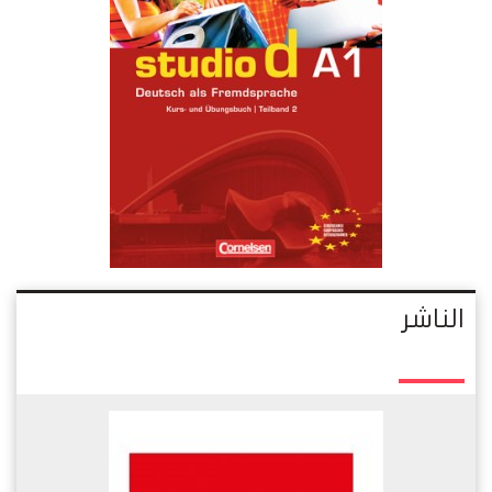
الناشر