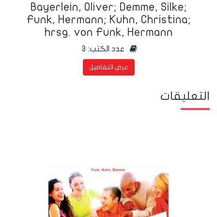
Bayerlein, Oliver; Demme, Silke;
Funk, Hermann; Kuhn, Christina;
hrsg. von Funk, Hermann
عدد الكتب:
3
عرض التفاصيل
التعليقات