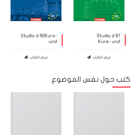
Studio d A2Kurs-
Studio d B1
und
Kurs- und
Übungsbuch mit
Übungsbuch mit
Lerner-Audio-CD
Lerner-Audio-CD
عرض الكتاب
عرض الكتاب
كتب حول نفس الموضوع