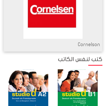
Cornelson
كتب لنفس الكاتب