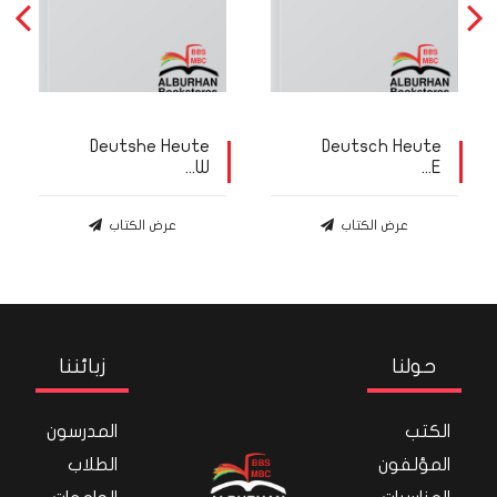
Deutshe Heute
Deutsch Heute
W...
E...
عرض الكتاب
عرض الكتاب
حولنا
زبائننا
الكتب
المدرسون
المؤلفون
الطلاب