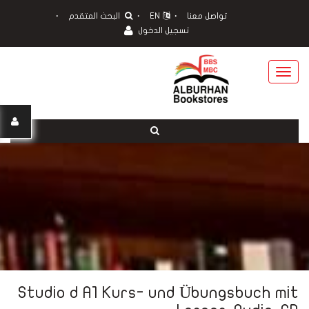
تواصل معنا
EN
البحث المتقدم
تسجيل الدخول
Toggle
navigation
Studio d A1 Kurs- und Übungsbuch mit